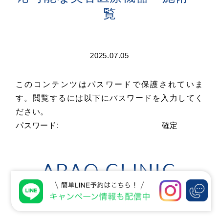
覧
2025.07.05
このコンテンツはパスワードで保護されていま
す。閲覧するには以下にパスワードを入力してく
ださい。
パスワード: