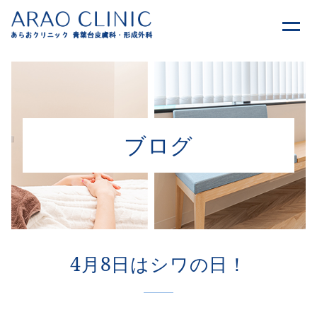
ブログ
4月8日はシワの日！