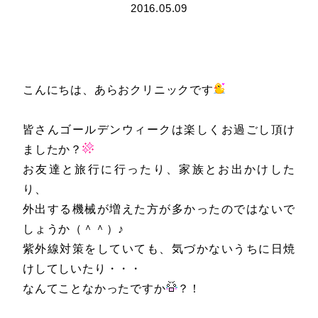
2016.05.09
こんにちは、あらおクリニックです
皆さんゴールデンウィークは楽しくお過ごし頂け
ましたか？
お友達と旅行に行ったり、家族とお出かけした
り、
外出する機械が増えた方が多かったのではないで
しょうか（＾＾）♪
紫外線対策をしていても、気づかないうちに日焼
けしてしいたり・・・
なんてことなかったですか
？！