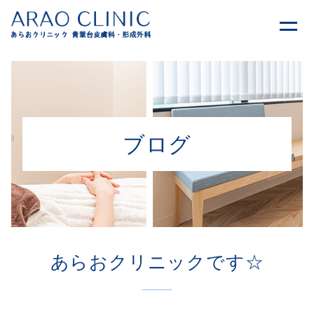
ブログ
あらおクリニックです☆