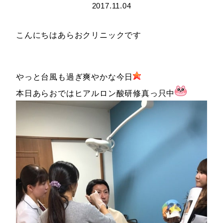
2017.11.04
こんにちはあらおクリニックです
やっと台風も過ぎ爽やかな今日
本日あらおではヒアルロン酸研修真っ只中