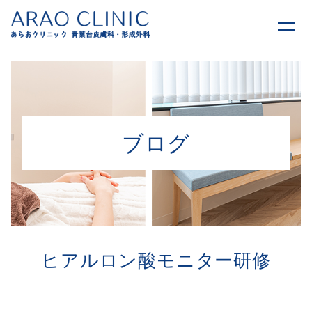
ブログ
ヒアルロン酸モニター研修