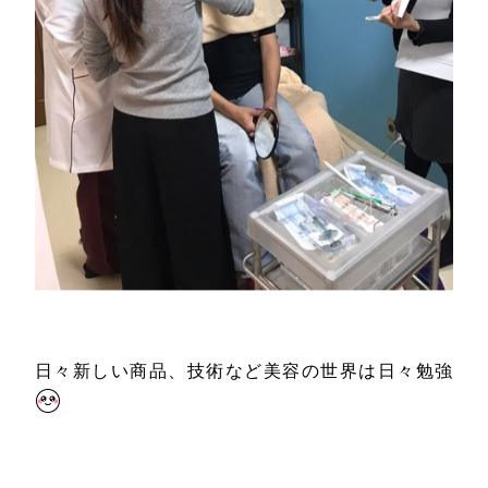
日々新しい商品、技術など美容の世界は日々勉強