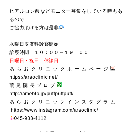
ヒアルロン酸などモニター募集をしている時もあ
るので
ご協力頂ける方は是非
水曜日皮膚科診察開始
診察時間 １０：００～１９：００
日曜日・祝日 休診日
あらおクリニックホームページ
https://araoclinic.net/
荒尾院長ブロブ
http://ameblo.jp/puffpuffpuff/
あらおクリニックインスタグラム
https://www.instagram.com/araoclinic/
045-983-4112