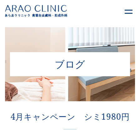
ブログ
4月キャンペーン シミ1980円