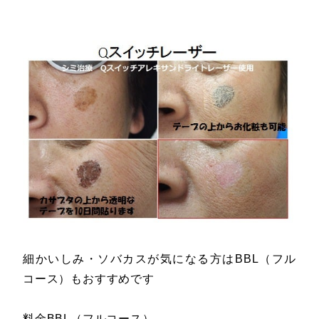
細かいしみ・ソバカスが気になる方はBBL（フル
コース）もおすすめです
料金BBL（フルコース）