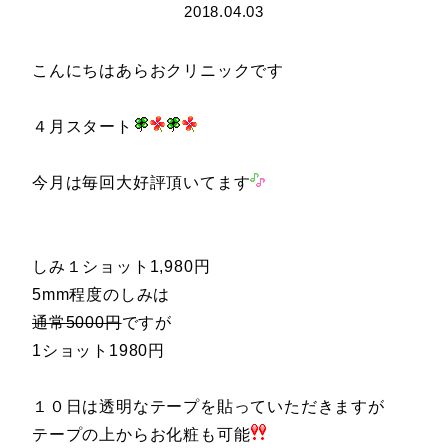
2018.04.03
こんにちはあらおクリニックです
４月スタート
今月は毎回大好評頂いてます
しみ１ショット1,980円
5mm程度のしみは
通常5000円
ですが
1ショット1980円
１０日は透明なテープを貼っていただきますが
テープの上からお化粧も可能