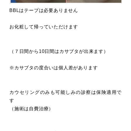
BBLはテープは必要ありません
お化粧して帰っていただけます
（７日間から10日間はカサブタが出来ます）
※カサブタの度合いは個人差があります
カウセリングのみも可能しみの診察は保険適用で
す
（施術は自費治療）