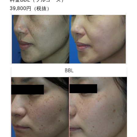
39,800円（税抜）