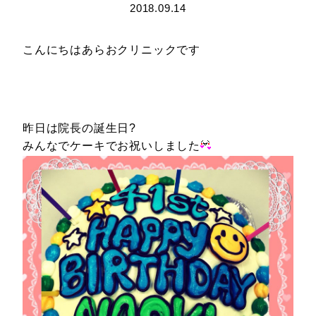
2018.09.14
こんにちはあらおクリニックです
昨日は院長の誕生日?
みんなでケーキでお祝いしました