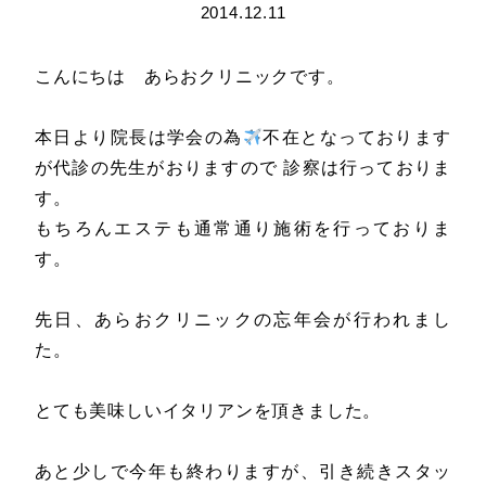
2014.12.11
こんにちは あらおクリニックです。
本日より院長は学会の為
不在となっております
が代診の先生がおりますので 診察は行っておりま
す。
もちろんエステも通常通り施術を行っておりま
す。
先日、あらおクリニックの忘年会が行われまし
た。
とても美味しいイタリアンを頂きました。
あと少しで今年も終わりますが、引き続きスタッ