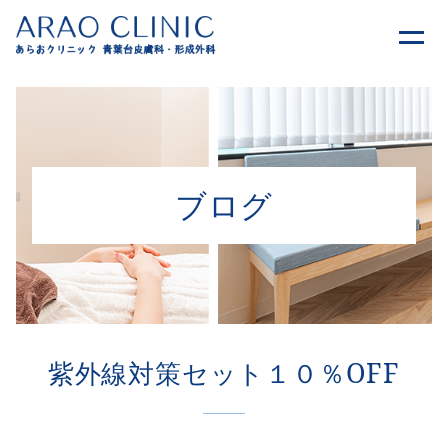
ブログ
紫外線対策セット１０％OFF