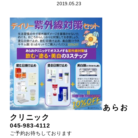
2019.05.23
あらお
クリニック
045-983-4112
ご予約お待ちしております