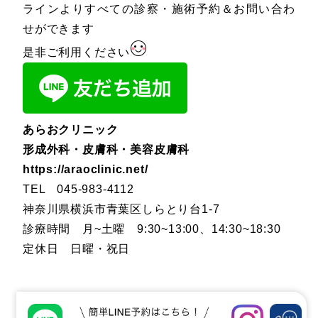
ラインよりすべての診察・施術予約＆お問い合わ
せができます
是非ご利用ください
あらおクリニック
形成外科・皮膚科・美容皮膚科
https://araoclinic.net/
TEL
045-983-4112
神奈川県横浜市青葉区しらとり台1-7
診療時間 月~土曜 9:30~13:00、14:30~18:30
定休日 日曜・祝日