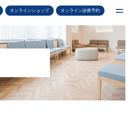
オンラインショップ
オンライン診療予約