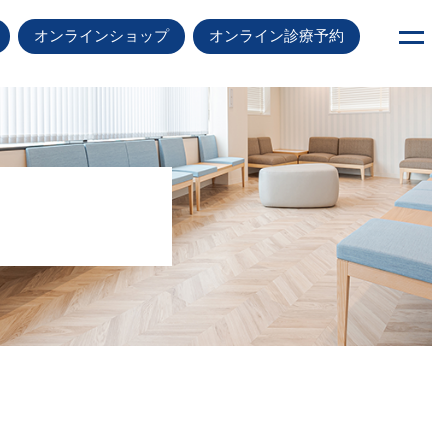
オンラインショップ
オンライン診療予約