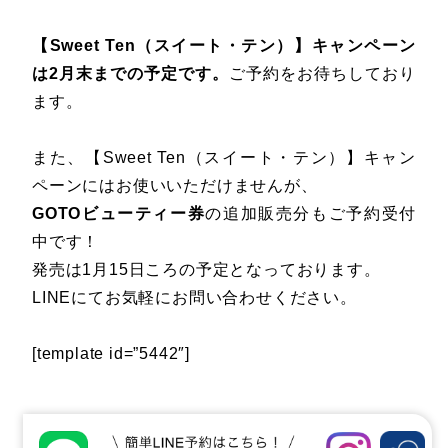
【Sweet Ten（スイート・テン）】キャンペーン
は2月末までの予定です。
ご予約をお待ちしており
ます。
また、【Sweet Ten（スイート・テン）】キャン
ペーンにはお使いいただけませんが、
GOTOビューティー券
の追加販売分もご予約受付
中です！
発売は1月15日ころの予定となっております。
LINEにてお気軽にお問い合わせください。
[template id=”5442″]