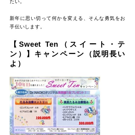
たい。
新年に思い切って何かを変える、そんな勇気をお
手伝いします。
【Sweet Ten（スイート・テ
ン）】キャンペーン（説明長い
よ）