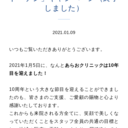
しました）
2021.01.09
いつもご覧いただきありがとうございます。
2021年1月5日に、なんと
あらおクリニックは10年
目を迎えました！
10周年という大きな節目を迎えることができまし
たのも、皆さまのご支援、ご愛顧の賜物と心より
感謝いたしております。
これからも来院される方全てに、笑顔で美しくな
っていただくことをスタッフ全員の共通の目標と