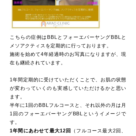
こちらの症例はBBLとフォーエバーヤングBBLと
メソアクティスを定期的に行っております。
施術を始めて4年経過時のお写真になりますが、現
在も継続されています。
1年間定期的に受けていただくことで、お肌の状態
が変わっていくのも実感していただけるかと思い
ます。
半年に1回のBBLフルコースと、それ以外の月は月
1回のフォーエバーヤングBBLというイメージで
す。
1年間にあわせて最大12回
（フルコース最大2回、