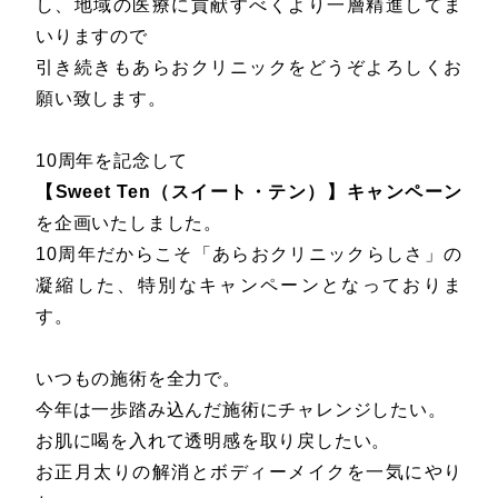
し、地域の医療に貢献すべくより一層精進してま
いりますので
引き続きもあらおクリニックをどうぞよろしくお
願い致します。
10周年を記念して
【Sweet Ten（スイート・テン）】キャンペーン
を企画いたしました。
10周年だからこそ「あらおクリニックらしさ」の
凝縮した、特別なキャンペーンとなっておりま
す。
いつもの施術を全力で。
今年は一歩踏み込んだ施術にチャレンジしたい。
お肌に喝を入れて透明感を取り戻したい。
お正月太りの解消とボディーメイクを一気にやり