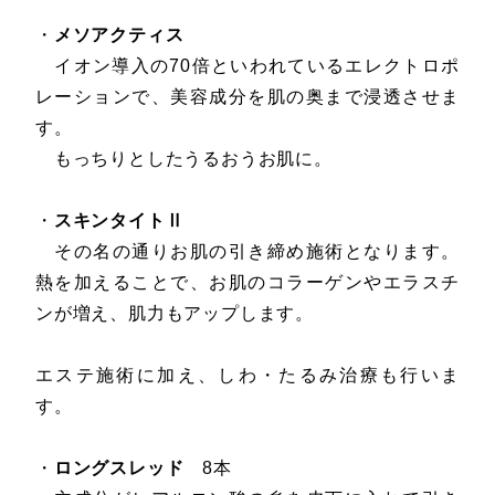
・
メソアクティス
イオン導入の70倍といわれているエレクトロポ
レーションで、美容成分を肌の奥まで浸透させま
す。
もっちりとしたうるおうお肌に。
・
スキンタイトⅡ
その名の通りお肌の引き締め施術となります。
熱を加えることで、お肌のコラーゲンやエラスチ
ンが増え、肌力もアップします。
エステ施術に加え、しわ・たるみ治療も行いま
す。
・
ロングスレッド
8本