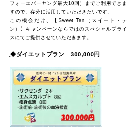
フォーエバーヤング最大10回）までご利用できま
すので、存分に活用していただきたいです。
この機会だけ、【Sweet Ten（スイート・テ
ン）】キャンペーンならではのスぺシャルプライ
スにてご提供させていただきます。
̻◆ダイエットプラン 300,000円