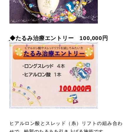
̻◆たるみ治療エントリー 100,000円
ヒアルロン酸とスレッド（糸）リフトの組み合わ
せで、輪郭のたるみを引き上げる施術です。