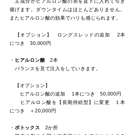
主成分がヒアルロン酸の糸を皮下に入れて引き
揚げます。ダウンタイムはほとんどありません。
またヒアルロン酸の効果でハリも感じられます。
【オプション】 ロングスレッドの追加 2本
につき 30,000円
・
ヒアルロン酸
2本
バランスを見て注入をしていきます。
【オプション】
ヒアルロン酸の追加 1本につき 50,000円
ヒアルロン酸を【長期持続型】に変更 １本
につき ＋20,000円
・
ボトックス
2か所