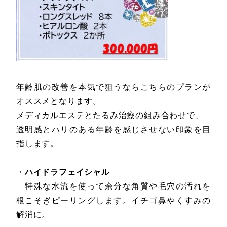
年齢肌の改善を本気で狙うならこちらのプランが
オススメとなります。
メディカルエステとたるみ治療の組み合わせで、
透明感とハリのある年齢を感じさせない印象を目
指します。
・
ハイドラフェイシャル
特殊な水流を使って余分な角質や毛穴の汚れを
根こそぎピーリングします。イチゴ鼻やくすみの
解消に。