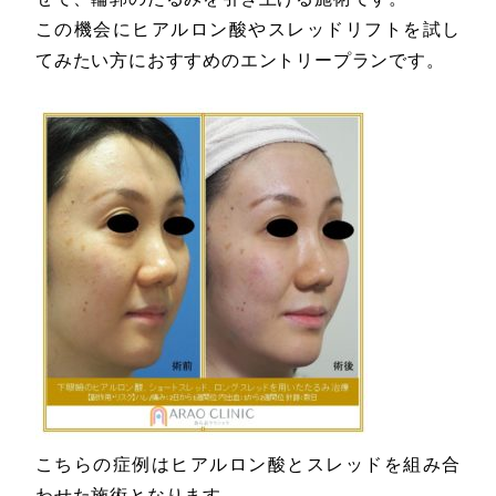
この機会にヒアルロン酸やスレッドリフトを試し
てみたい方におすすめのエントリープランです。
こちらの症例はヒアルロン酸とスレッドを組み合
わせた施術となります。