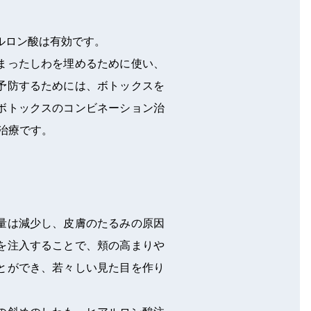
ルロン酸は有効です。
まったしわを埋めるために使い、
予防するためには、ボトックスを
ボトックスのコンビネーション治
治療です。
量は減少し、皮膚のたるみの原因
を注入することで、頬の高まりや
とができ、若々しい見た目を作り