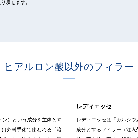
取り戻せます。
ヒアルロン酸以外のフィラー
レディエッセ
クトン）という成分を主体とす
レディエッセは「カルシウ
Lは外科手術で使われる「溶
成分とするフィラー（注入