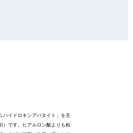
ムハイドロキシアパタイト」を主
剤）です。ヒアルロン酸よりも粘