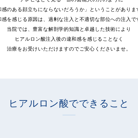
和感のある顔立ちにならないだろうか」ということがありま
和感を感じる原因は、過剰な注入と不適切な部位への注入で
当院では、豊富な解剖学的知識と卓越した技術により
ヒアルロン酸注入後の違和感を感じることなく
治療をお受けいただけますのでご安心くださいませ。
ヒアルロン酸でできること