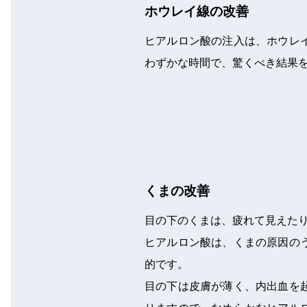
ホウレイ線の改善
ヒアルロン酸の注入は、ホウレ
わずかな時間で、驚くべき結果
くまの改善
目の下のくまは、疲れて見えた
ヒアルロン酸は、くまの原因の
的です。
目の下は皮膚が薄く、内出血を