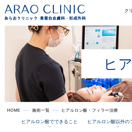
ク
ヒ
HOME
施術一覧
ヒアルロン酸・フィラー治療
ヒアルロン酸でできること
ヒアルロン酸以外の