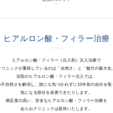
ヒアルロン酸・フィラー治療
ヒアルロン酸・フィラー（注入剤）注入治療で
クリニックが重視しているのは「自然さ」と「魅力の最大化
当院のヒアルロン酸・フィラー注入では、
の不自然さを解消し、誰にも気づかれずに10年前の自分を取
気になる部分を改善できたりします。
満足度の高い、安全なヒアルロン酸・フィラー治療を
あらおクリニックは提供いたします。