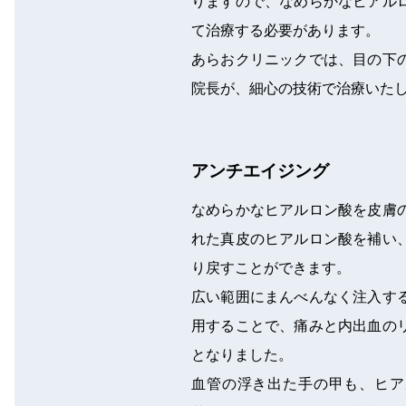
りますので、なめらかなヒアル
て治療する必要があります。
あらおクリニックでは、目の下
院長が、細心の技術で治療いた
アンチエイジング
なめらかなヒアルロン酸を皮膚
れた真皮のヒアルロン酸を補い
り戻すことができます。
広い範囲にまんべんなく注入す
用することで、痛みと内出血の
となりました。
血管の浮き出た手の甲も、ヒア