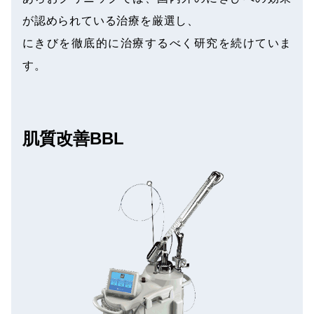
が認められている治療を厳選し、
にきびを徹底的に治療するべく研究を続けていま
す。
肌質改善BBL