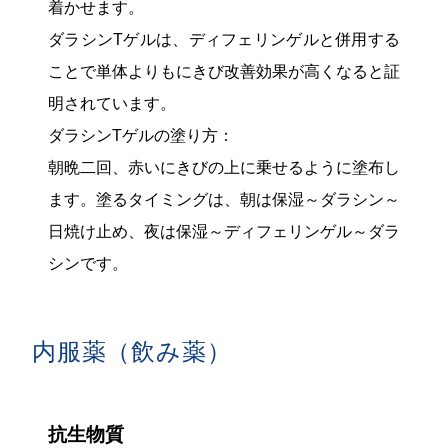
着かせます。
ダラシンTゲルは、ディフェリンゲルと併用する
ことで単体よりもにきび改善効果が高くなると証
明されています。
ダラシンTゲルの塗り方：
朝晩二回、赤いにきびの上に乗せるように塗布し
ます。塗るタイミングは、朝は保湿～ダラシン～
日焼け止め、夜は保湿～ディフェリンゲル～ダラ
シンです。
内服薬（飲み薬）
抗生物質