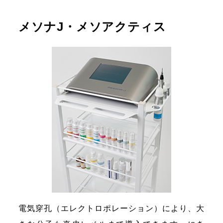
メソナJ・メソアクティス
電気穿孔（エレクトロポレーション）により、大