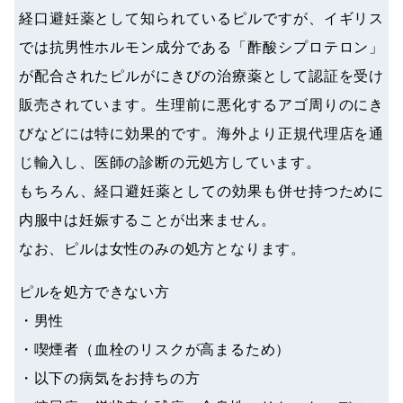
経口避妊薬として知られているピルですが、イギリス
では抗男性ホルモン成分である「酢酸シプロテロン」
が配合されたピルがにきびの治療薬として認証を受け
販売されています。生理前に悪化するアゴ周りのにき
びなどには特に効果的です。海外より正規代理店を通
じ輸入し、医師の診断の元処方しています。
もちろん、経口避妊薬としての効果も併せ持つために
内服中は妊娠することが出来ません。
なお、ピルは女性のみの処方となります。
ピルを処方できない方
・男性
・喫煙者（血栓のリスクが高まるため）
・以下の病気をお持ちの方