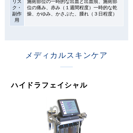
リス
施術部位の一時的な出血と出血痕、施術部
ク・
位の痛み、赤み（１週間程度）一時的な乾
副作
燥、かゆみ、かさぶた、腫れ（３日程度）
用
メディカルスキンケア
ハイドラフェイシャル