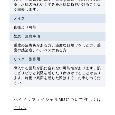
脂、お肌の汚れやくすみをお肌に負担かけることな
く除去します。
メイク
直後より可能
禁忌・注意事項
重度の皮膚炎がある方、過度な日焼けをした方、重
度の感染症、ヘルペスのある方
リスク・副作用
導入する薬剤が肌に合わない可能性があります。肌
にピリピリと刺激を感じたり赤みがでることがあり
ます。施術中異変を感じた際はすぐにお申し出くだ
さい。
ハイドラフェイシャルMDについて詳しくは
こちら