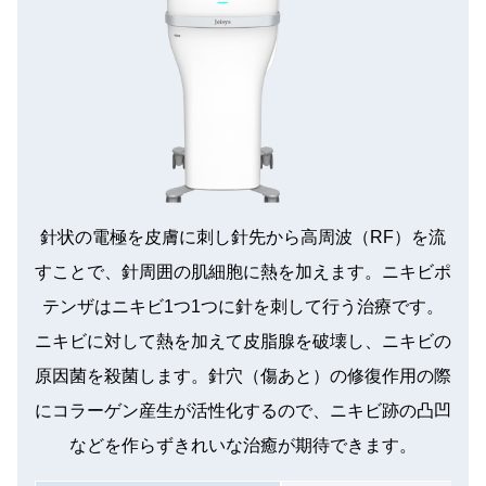
針状の電極を皮膚に刺し針先から高周波（RF）を流
すことで、針周囲の肌細胞に熱を加えます。ニキビポ
テンザはニキビ1つ1つに針を刺して行う治療です。
ニキビに対して熱を加えて皮脂腺を破壊し、ニキビの
原因菌を殺菌します。針穴（傷あと）の修復作用の際
にコラーゲン産生が活性化するので、ニキビ跡の凸凹
などを作らずきれいな治癒が期待できます。