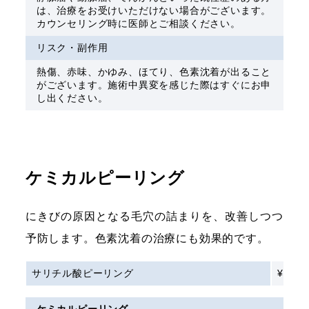
は、治療をお受けいただけない場合がございます。
カウンセリング時に医師とご相談ください。
リスク・副作用
熱傷、赤味、かゆみ、ほてり、色素沈着が出ること
がございます。施術中異変を感じた際はすぐにお申
し出ください。
ケミカルピーリング
にきびの原因となる毛穴の詰まりを、改善しつつ
予防します。色素沈着の治療にも効果的です。
サリチル酸ピーリング
¥4,95
ケミカルピーリング