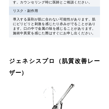
す。カウンセリング時に医師とご相談ください。
リスク・副作用
導入する薬剤が肌に合わない可能性があります。肌
にピリピリと刺激を感じたり赤みがでることがあり
ます。口の中で金属の味を感じることがあります。
施術中異変を感じた際はすぐにお申し出ください。
ジェネシスプロ（肌質改善レー
ザー）