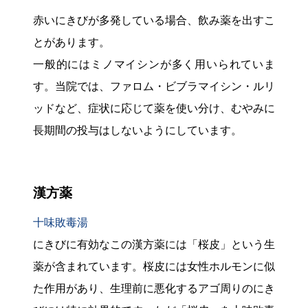
赤いにきびが多発している場合、飲み薬を出すこ
とがあります。
一般的にはミノマイシンが多く用いられていま
す。当院では、ファロム・ビブラマイシン・ルリ
ッドなど、症状に応じて薬を使い分け、むやみに
長期間の投与はしないようにしています。
漢方薬
十味敗毒湯
にきびに有効なこの漢方薬には「桜皮」という生
薬が含まれています。桜皮には女性ホルモンに似
た作用があり、生理前に悪化するアゴ周りのにき