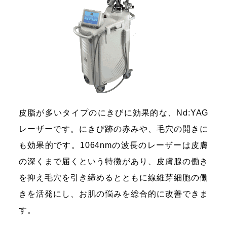
皮脂が多いタイプのにきびに効果的な、Nd:YAG
レーザーです。にきび跡の赤みや、毛穴の開きに
も効果的です。1064nmの波長のレーザーは皮膚
の深くまで届くという特徴があり、皮膚腺の働き
を抑え毛穴を引き締めるとともに線維芽細胞の働
きを活発にし、お肌の悩みを総合的に改善できま
す。