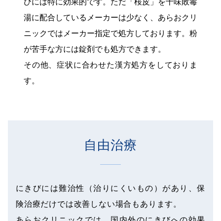
びには特に効果的です。ただ「桜皮」を十味敗毒
湯に配合しているメーカーは少なく、あらおクリ
ニックではメーカー指定で処方しております。粉
が苦手な方には錠剤でも処方できます。
その他、症状に合わせた漢方処方をしておりま
す。
自由治療
にきびには難治性（治りにくいもの）があり、保
険治療だけでは改善しない場合もあります。
あらおクリニックでは、国内外のにきびへの効果