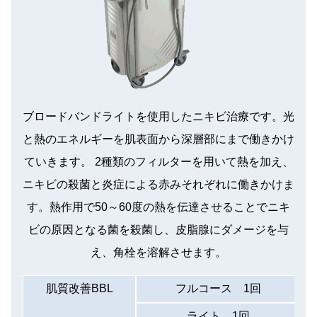
ブロードバンドライトを使用したニキビ治療です。光
と熱のエネルギーを肌表面から深層部にまで働きかけ
ていきます。 2種類のフィルターを用いて熱を加え、
ニキビの殺菌と炎症による赤みそれぞれに働きかけま
す。熱作用で50～60度の熱を伝達させることでニキ
ビの原因となる菌を殺菌し、皮脂腺にダメージを与
え、角栓を溶解させます。
肌質改善BBL
フルコース 1回
ライト 1回