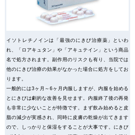
イソトレチノインは「最強のにきび治療薬」といわ
れ、「ロアキュタン」や「アキュテイン」という商品
名で処方されます。副作用のリスクも有り、当院では
他のにきび治療の効果がなかった場合に処方をしてお
ります。
一般的には3ヶ月～6ヶ月内服しますが、内服を始める
とにきびは劇的な改善を見せます。内服終了後の再発
も非常に少ないことが特徴です。まず飲み始めると皮
脂の減少が実感され、同時に皮膚の乾燥が出てきます
ので、しっかりと保湿をすることが大事です。にきび