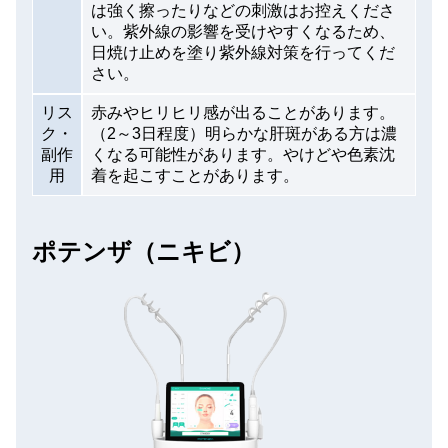
は強く擦ったりなどの刺激はお控えくださ
い。紫外線の影響を受けやすくなるため、
日焼け止めを塗り紫外線対策を行ってくだ
さい。
リス
赤みやヒリヒリ感が出ることがあります。
ク・
（2～3日程度）明らかな肝斑がある方は濃
副作
くなる可能性があります。やけどや色素沈
用
着を起こすことがあります。
ポテンザ（ニキビ）