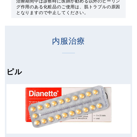
治療期間中は診察時に医師が勧める以外のピーリン
グ作用のある化粧品のご使用は、肌トラブルの原因
となりますので中止してください。
内服治療
ピル