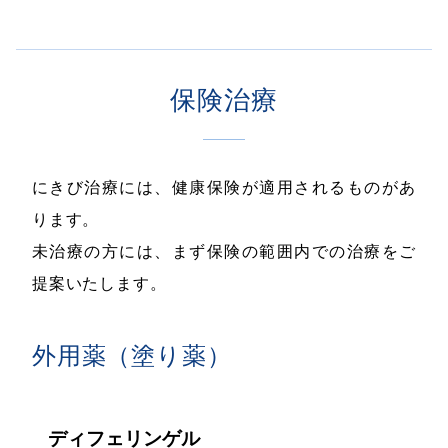
保険治療
にきび治療には、健康保険が適用されるものがあ
ります。
未治療の方には、まず保険の範囲内での治療をご
提案いたします。
外用薬（塗り薬）
ディフェリンゲル