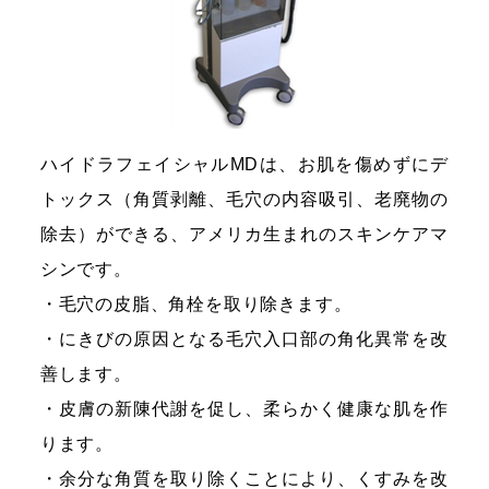
ハイドラフェイシャルMDは、お肌を傷めずにデ
トックス（角質剥離、毛穴の内容吸引、老廃物の
除去）ができる、アメリカ生まれのスキンケアマ
シンです。
・毛穴の皮脂、角栓を取り除きます。
・にきびの原因となる毛穴入口部の角化異常を改
善します。
・皮膚の新陳代謝を促し、柔らかく健康な肌を作
ります。
・余分な角質を取り除くことにより、くすみを改