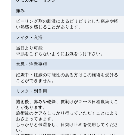
痛み
ピーリング剤の刺激によるピリピリとした痛みや軽
い熱感を感じることがあります。
メイク・入浴
当日より可能
※肌をこすらないようにお気をつけ下さい。
禁忌・注意事項
妊娠中・妊娠の可能性のある方はこの施術を受ける
ことができません。
リスク・副作用
施術後、赤みや乾燥、皮剥けが２〜３日程度続くこ
とがあります。
施術後のケアをしっかり行っていただくことにより
おさまってきます。
しっかりと保湿をし、日焼け止めを使用してくださ
い。