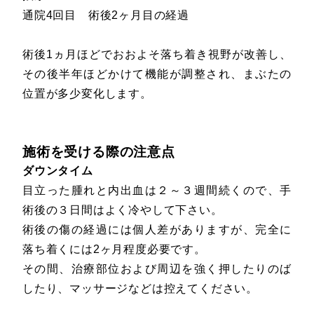
通院4回目 術後2ヶ月目の経過
術後1ヵ月ほどでおおよそ落ち着き視野が改善し、
その後半年ほどかけて機能が調整され、まぶたの
位置が多少変化します。
施術を受ける際の注意点
ダウンタイム
目立った腫れと内出血は２～３週間続くので、手
術後の３日間はよく冷やして下さい。
術後の傷の経過には個人差がありますが、完全に
落ち着くには2ヶ月程度必要です。
その間、治療部位および周辺を強く押したりのば
したり、マッサージなどは控えてください。