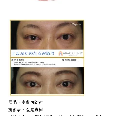
眉毛下皮膚切除術
施術者：荒尾直樹