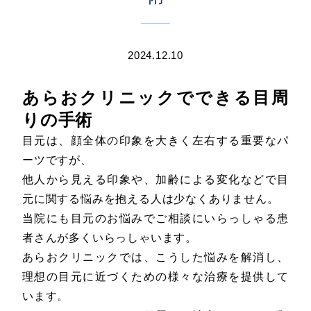
2024.12.10
あらおクリニックでできる目周
りの手術
目元は、顔全体の印象を大きく左右する重要なパ
ーツですが、
他人から見える印象や、加齢による変化などで目
元に関する悩みを抱える人は少なくありません。
当院にも目元のお悩みでご相談にいらっしゃる患
者さんが多くいらっしゃいます。
あらおクリニックでは、こうした悩みを解消し、
理想の目元に近づくための様々な治療を提供して
います。