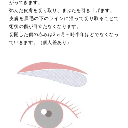
がってきます。
弛んだ皮膚を切り取り、まぶたを引き上げます。
皮膚を眉毛の下のラインに沿って切り取ることで
術後の傷が目立たなくなります。
切開した傷の赤みは2ヵ月～時半年ほどでなくなっ
ていきます。（個人差あり）