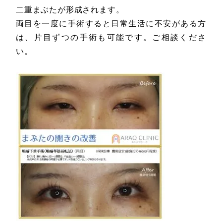
二重まぶたが形成されます。
両目を一度に手術すると日常生活に不安がある方
は、片目ずつの手術も可能です。ご相談くださ
い。