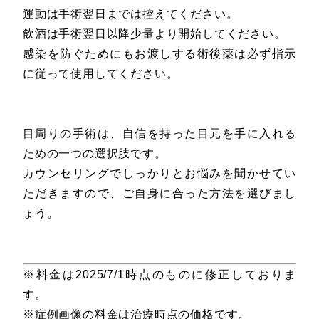
運動は手術翌日までは控えてください。
飲酒は手術翌日以降少量より開始してください。
感染を防ぐためにもお渡しする術後薬は必ず指示
に従って使用してください。
目周りの手術は、自信を持った目元を手に入れる
ための一つの選択肢です。
カウンセリングでしっかりとお悩みを聞かせてい
ただきますので、ご自身に合った方法を選びまし
ょう。
※料金は2025/7/1時点のものに修正しておりま
す。
※症例画像の料金は治療時点の価格です。