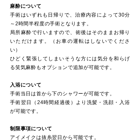
麻酔について
手術はいずれも日帰りで、治療内容によって30分
～2時間半程度の手術となります。
局所麻酔で行いますので、術後はそのままお帰り
いただけます。（お車の運転はしないでくださ
い）
ひどく緊張してしまいそうな方には気分を和らげ
る笑気麻酔もオプションで追加が可能です。
入浴について
手術当日は首から下のシャワーが可能です。
手術翌日（24時間経過後）より洗髪・洗顔・入浴
が可能です。
制限事項について
アイメイクは抜糸翌日から可能です。