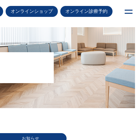
オンラインショップ
オンライン診療予約
お知らせ