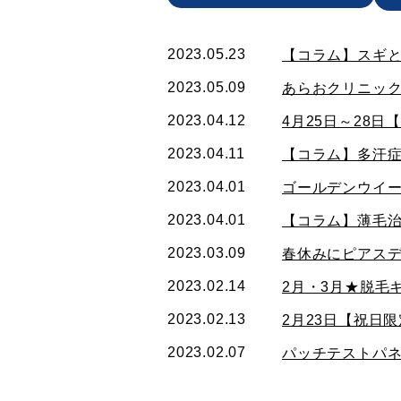
2023.05.23
【コラム】スギ
2023.05.09
あらおクリニック
2023.04.12
4月25日～28
2023.04.11
【コラム】多汗
2023.04.01
ゴールデンウイー
2023.04.01
【コラム】薄毛
2023.03.09
春休みにピアス
2023.02.14
2月・3月★脱毛
2023.02.13
2月23日【祝日
2023.02.07
パッチテストパネ